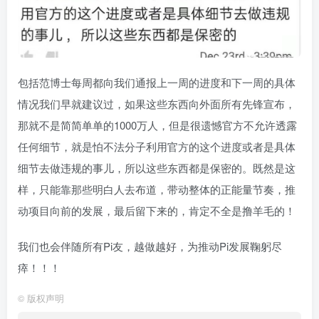
包括范博士每周都向我们通报上一周的进度和下一周的具体
情况我们早就建议过，如果这些东西向外面所有先锋宣布，
那就不是简简单单的1000万人，但是很遗憾官方不允许透露
任何细节，就是怕不法分子利用官方的这个进度或者是具体
细节去做违规的事儿，所以这些东西都是保密的。既然是这
样，只能靠那些明白人去布道，带动整体的正能量节奏，推
动项目向前的发展，最后留下来的，肯定不全是撸羊毛的！
我们也会伴随所有Pi友，越做越好，为推动Pi发展鞠躬尽
瘁！！！
©
版权声明