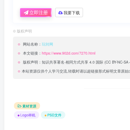
立即注册
我要下载
©
版权声明
网站名称：
玩转网
本文链接：
https://www.902d.com/7270.html
版权声明：
知识共享署名-相同方式共享 4.0 国际 (CC BY-NC-SA 4
本站资源仅供个人学习交流,转载时请以超链接形式标明文章原始
素材资源
Logo样机
PSD文件