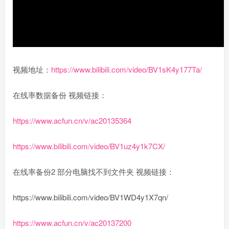
视频地址：
https://www.bilibili.com/video/BV1sK4y177Ta/
在线率数据备份 视频链接：
https://www.acfun.cn/v/ac20135364
https://www.bilibili.com/video/BV1uz4y1k7CX/
在线率备份2 部分电脑找不到文件夹 视频链接：
https://www.bilibili.com/video/BV1WD4y1X7qn/
https://www.acfun.cn/v/ac20137200