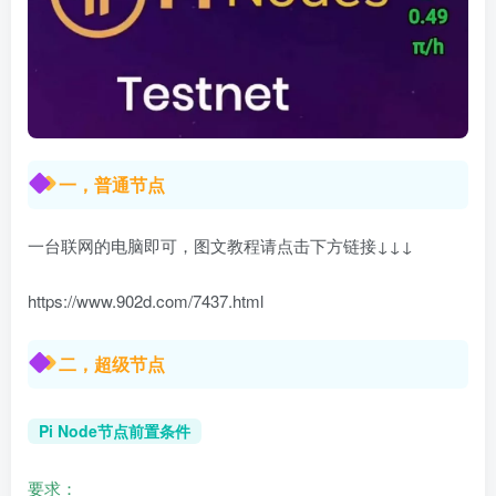
一，普通节点
一台联网的电脑即可，图文教程请点击下方链接↓↓↓
https://www.902d.com/7437.html
二，超级节点
Pi Node节点前置条件
要求：