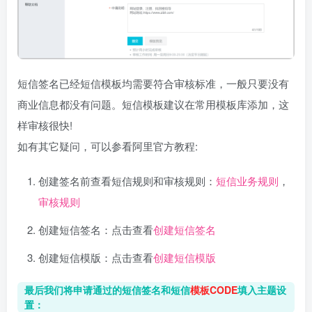
短信签名已经短信模板均需要符合审核标准，一般只要没有
商业信息都没有问题。短信模板建议在常用模板库添加，这
样审核很快!
如有其它疑问，可以参看阿里官方教程:
创建签名前查看短信规则和审核规则：
短信业务规则
，
审核规则
创建短信签名：点击查看
创建短信签名
创建短信模版：点击查看
创建短信模版
最后我们将申请通过的短信签名和短信
模板CODE
填入主题设
置：