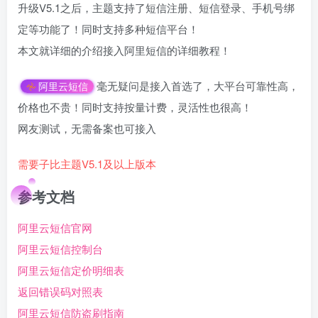
升级V5.1之后，主题支持了短信注册、短信登录、手机号绑
定等功能了！同时支持多种短信平台！
本文就详细的介绍接入阿里短信的详细教程！
毫无疑问是接入首选了，大平台可靠性高，
阿里云短信
价格也不贵！同时支持按量计费，灵活性也很高！
网友测试，无需备案也可接入
需要子比主题V5.1及以上版本
参考文档
阿里云短信官网
阿里云短信控制台
阿里云短信定价明细表
返回错误码对照表
阿里云短信防盗刷指南