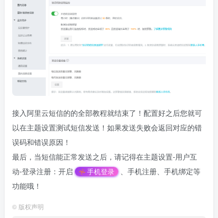
接入阿里云短信的的全部教程就结束了！配置好之后您就可
以在主题设置测试短信发送！如果发送失败会返回对应的错
误码和错误原因！
最后，当短信能正常发送之后，请记得在主题设置-用户互
动-登录注册：开启
、手机注册、手机绑定等
手机登录
功能哦！
©
版权声明