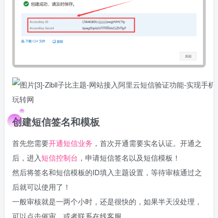
创建短信签名和模板
首先您需要
开通短信业务
，首次开通需要实名认证。开通之
后，进入
短信控制台
，申请短信签名以及短信模板！
然后将签名和短信模板的ID填入主题设置，等待审核通过之
后就可以使用了！
一般审核就是一两个小时，还是很快的，如果半天没处理，
可以点击催审，或者联系在线客服