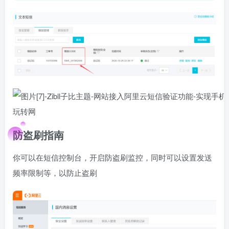
防盗刷指南
你可以在短信控制台，开启防盗刷监控，同时可以设置发送
频率限制等，以防止盗刷