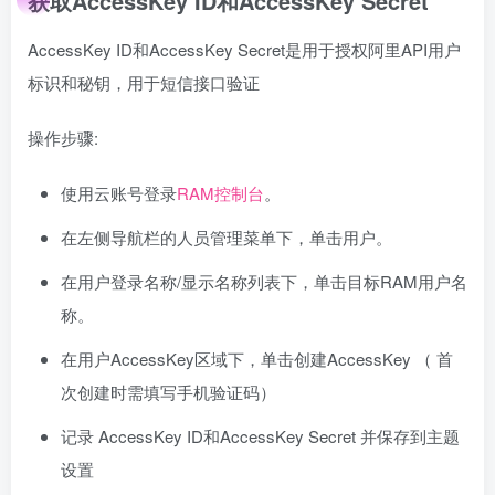
获取AccessKey ID和AccessKey Secret
AccessKey ID和AccessKey Secret是用于授权阿里API用户
标识和秘钥，用于短信接口验证
操作步骤:
使用云账号登录
RAM控制台
。
在左侧导航栏的人员管理菜单下，单击用户。
在用户登录名称/显示名称列表下，单击目标RAM用户名
称。
在用户AccessKey区域下，单击创建AccessKey （ 首
次创建时需填写手机验证码）
记录 AccessKey ID和AccessKey Secret 并保存到主题
设置