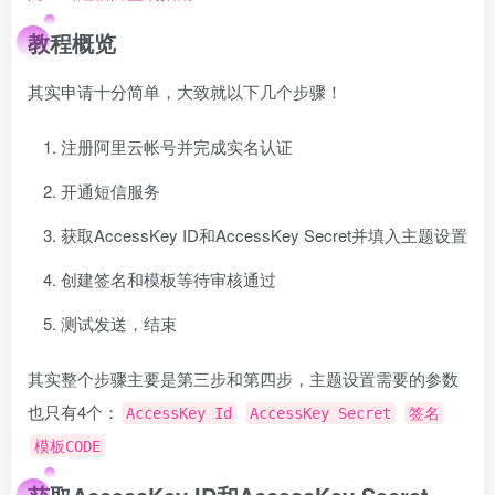
教程概览
其实申请十分简单，大致就以下几个步骤！
注册阿里云帐号并完成实名认证
开通短信服务
获取AccessKey ID和AccessKey Secret并填入主题设置
创建签名和模板等待审核通过
测试发送，结束
其实整个步骤主要是第三步和第四步，主题设置需要的参数
也只有4个：
AccessKey Id
AccessKey Secret
签名
模板CODE