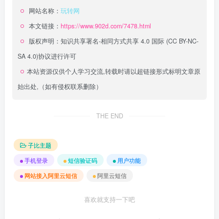
网站名称：
玩转网
本文链接：
https://www.902d.com/7478.html
版权声明：
知识共享署名-相同方式共享 4.0 国际 (CC BY-NC-
SA 4.0)
协议进行许可
本站资源仅供个人学习交流,转载时请以超链接形式标明文章原
始出处,（如有侵权联系删除）
THE END
子比主题
手机登录
短信验证码
用户功能
网站接入阿里云短信
阿里云短信
喜欢就支持一下吧