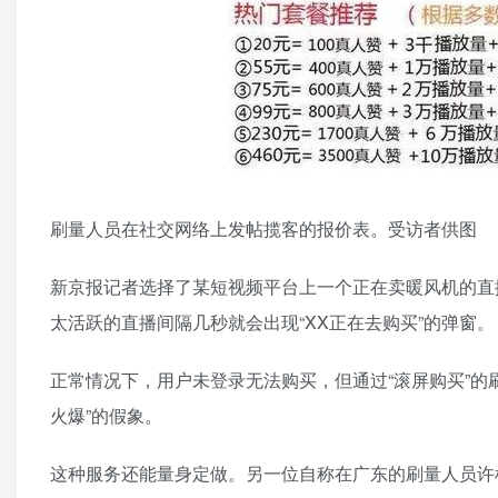
刷量人员在社交网络上发帖揽客的报价表。受访者供图
新京报记者选择了某短视频平台上一个正在卖暖风机的直播
太活跃的直播间隔几秒就会出现“XX正在去购买”的弹窗。
正常情况下，用户未登录无法购买，但通过“滚屏购买”的
火爆”的假象。
这种服务还能量身定做。另一位自称在广东的刷量人员许