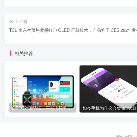
上一篇
TCL 李东生预热喷墨打印 OLED 屏幕技术，产品将于 CES 2021 发
相关推荐
OPPO刘波透漏，平板电脑将于明年上半年发布
如
网站地图