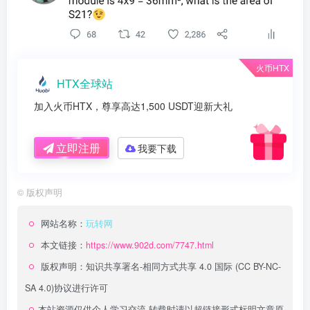
火币HTX
HTX全球站
加入火币HTX，尊享高达1,500 USDT迎新大礼
立即注册
我要下载
©
版权声明
网站名称：
玩转网
本文链接：
https://www.902d.com/7747.html
版权声明：
知识共享署名-相同方式共享 4.0 国际 (CC BY-NC-
SA 4.0)
协议进行许可
本站资源仅供个人学习交流,转载时请以超链接形式标明文章原