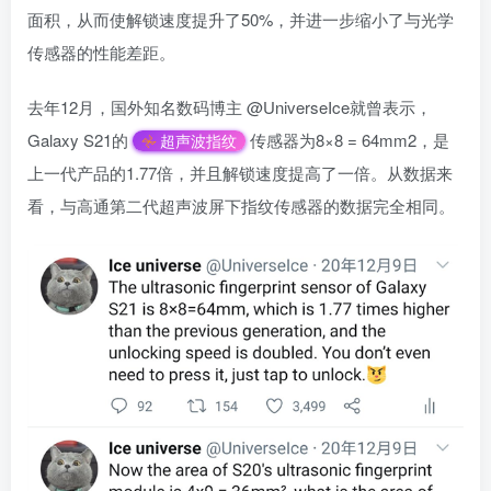
面积，从而使解锁速度提升了50%，并进一步缩小了与光学
传感器的性能差距。
去年12月，国外知名数码博主 @UniverseIce就曾表示，
Galaxy S21的
传感器为8×8 = 64mm2，是
超声波指纹
上一代产品的1.77倍，并且解锁速度提高了一倍。从数据来
看，与高通第二代超声波屏下指纹传感器的数据完全相同。