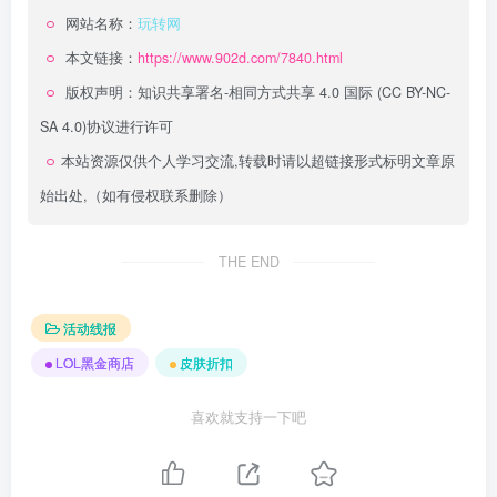
网站名称：
玩转网
本文链接：
https://www.902d.com/7840.html
版权声明：
知识共享署名-相同方式共享 4.0 国际 (CC BY-NC-
SA 4.0)
协议进行许可
本站资源仅供个人学习交流,转载时请以超链接形式标明文章原
始出处,（如有侵权联系删除）
THE END
活动线报
LOL黑金商店
皮肤折扣
喜欢就支持一下吧