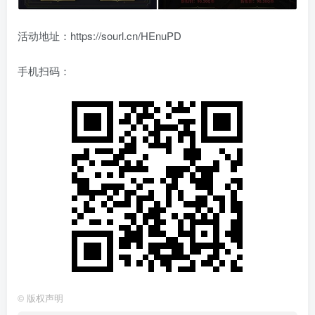
活动地址：https://sourl.cn/HEnuPD
手机扫码：
©
版权声明