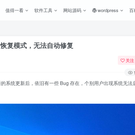
值得一看
软件工具
网站源码
wordpress
百
进入恢复模式，无法自动修复
关注
的系统更新后，依旧有一些 Bug 存在，个别用户出现系统无法