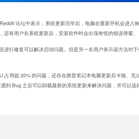
户在 Reddit 论坛中表示，系统更新完毕后，电脑在重新开机会
进入
，还有用户在系统更新后，安装软件时会出现奇怪的错误弹窗。
统进行修复可以解决启动问题。但是另一名用户表示该方法对于
U 占用超 20%
的问题，还存在惠普笔记本电脑更新后卡顿、无
在遇到 Bug 之后可以卸载最新的系统更新来解决问题，并可以选择将