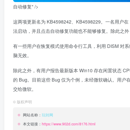
自动修复" />
这两项更新名为 KB4598242、KB4598229。一名用
法启动，并且点击自动修复功能也不能够修复。除此之外
有一些用户在恢复模式使用命令行工具，利用
DISM
对系
脑无效。
除此之外，有用户报告最新版本 Win10 存在闲置状态
CP
的 Bug。目前这些 Bug 仅为个例，未经微软确认。用户
交给微软。
©
版权声明
网站名称：
玩转网
本文链接：
https://www.902d.com/8176.html