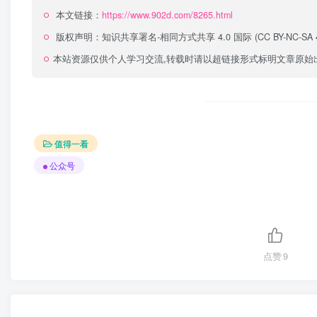
本文链接：
https://www.902d.com/8265.html
版权声明：
知识共享署名-相同方式共享 4.0 国际 (CC BY-NC-SA 4
本站资源仅供个人学习交流,转载时请以超链接形式标明文章原始
值得一看
公众号
点赞
9