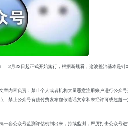
》，2月22日起正式开始施行，根据新规看，这波整治基本是针
文章内容负责：禁止个人或者机构大量恶意注册账户进行公众号
点，禁止公众号有偿付费发布虚假造谣文章和未经许可或超越一
搞一套公众号监测评估机制出来，持续监测，严厉打击公众号进