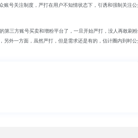
众账号关注制度，严打在用户不知情状态下，引诱和强制关注公
样的第三方账号买卖和增粉平台了，一旦开始严打，没人再敢刷粉
，另外一方面，虽然严打，但是需求还是有的，估计圈内到时公