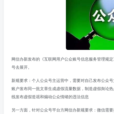
网信办新发布的《互联网用户公众账号信息服务管理规定
号去展开。
新规要求：个人公众号主运营中，需要对自己发布公众号
账户发布同一批文章生成虚假流量数据，制造虚假舆论热
线发布虚假造谣和煽动公众情绪的违法信息
另一方面，针对公众号平台方网信办新规要求：微信需要