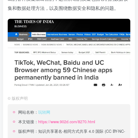
集和数据处理方法，以及围绕数据安全和隐私的问题。
©
版权声明
网站名称：
玩转网
本文链接：
https://www.902d.com/8270.html
版权声明：
知识共享署名-相同方式共享 4.0 国际 (CC BY-NC-