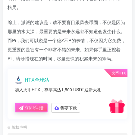
格局。
综上，派派的建议是：请不要盲目跟风去币圈，不仅是因为
那里的水太深，最重要的是未来永远都不知道会发生什么。
而Pi，我们可以说是一个稳Z不P的事情，不仅因为它免费，
更重要的是它有一个非常不错的未来。如果你手里正挖着
Pi，请珍惜现在的时间，尽量更快的积累未来的筹码。
火币HTX
HTX全球站
加入火币HTX，尊享高达1,500 USDT迎新大礼
立即注册
我要下载
©
版权声明