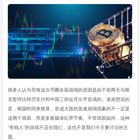
很多人认为导致这次币圈全面崩塌的原因是由于前两天马斯
克暂停比特币支付和中国三协会齐出手造成的。派派想说的
是，根据时间来推算，造成大面积急速崩塌现象的不一定是
这两个原因，而是多家媒体乱带节奏。不管原因如何，这种
“有钱人”的游戏不适合我们，这也不是我们今天要讨论的主
题。