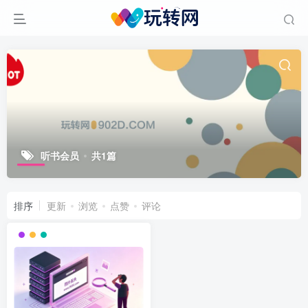
听书会员
共1篇
排序
更新
浏览
点赞
评论