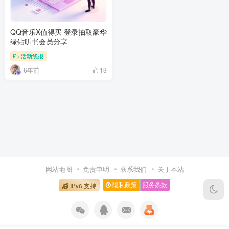
QQ音乐X值得买 登录抽取豪华
绿钻听书会员分享
活动线报
6年前
13
网站地图
免责申明
联系我们
关于本站
隐私政策
服务条款
IPv6 支持