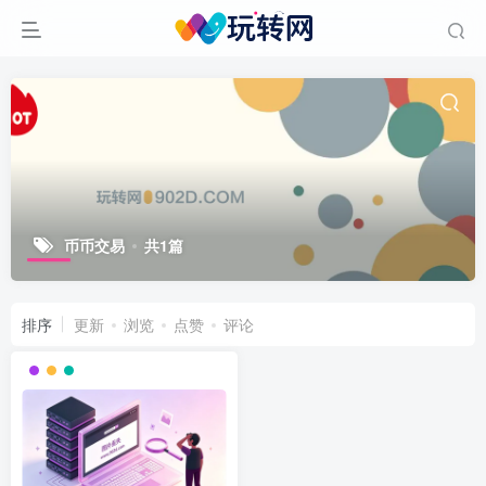
币币交易
共1篇
排序
更新
浏览
点赞
评论