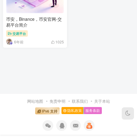
币安，Binance，币安官网-交
易平台简介
交易平台
6年前
1025
网站地图
免责申明
联系我们
关于本站
隐私政策
服务条款
IPv6 支持