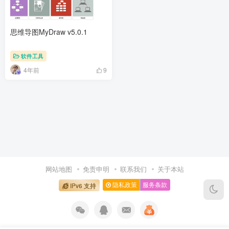
思维导图MyDraw v5.0.1
软件工具
4年前
9
网站地图
免责申明
联系我们
关于本站
隐私政策
服务条款
IPv6 支持