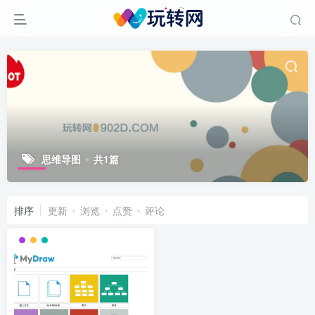
思维导图
共1篇
排序
更新
浏览
点赞
评论