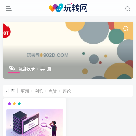
百度收录
共1篇
排序
更新
浏览
点赞
评论