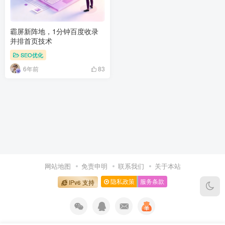
霸屏新阵地，1分钟百度收录
并排首页技术
SEO优化
6年前
83
网站地图
免责申明
联系我们
关于本站
隐私政策
服务条款
IPv6 支持