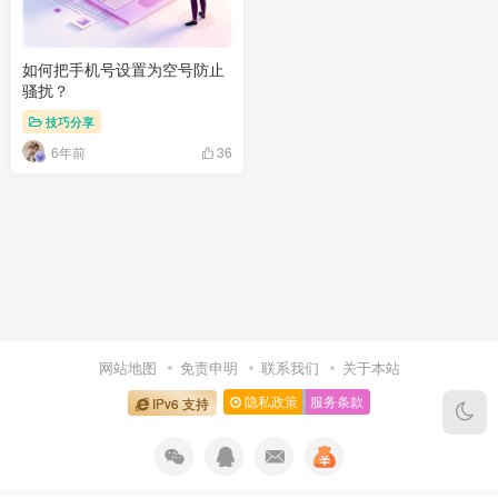
如何把手机号设置为空号防止
骚扰？
技巧分享
6年前
36
网站地图
免责申明
联系我们
关于本站
隐私政策
服务条款
IPv6 支持