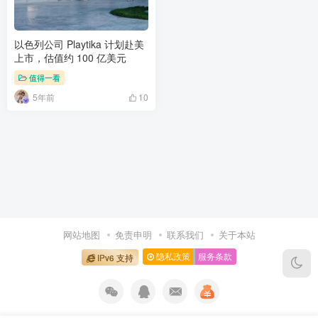
以色列公司 Playtika 计划赴美
上市，估值约 100 亿美元
值得一看
5年前
10
网站地图
免责申明
联系我们
关于本站
隐私政策
服务条款
IPv6 支持