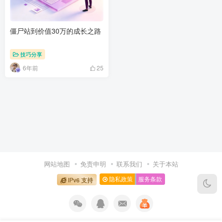
僵尸站到价值30万的成长之路
技巧分享
6年前
25
网站地图
免责申明
联系我们
关于本站
隐私政策
服务条款
IPv6 支持