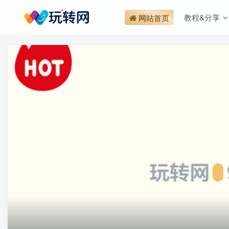
教程&分享
网站首页