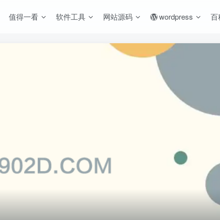
值得一看
软件工具
网站源码
wordpress
百