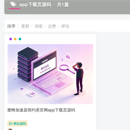
app下载页源码
共1篇
排序
更新
浏览
点赞
评论
蜜蜂加速器简约美官网app下载页源码
网站源码