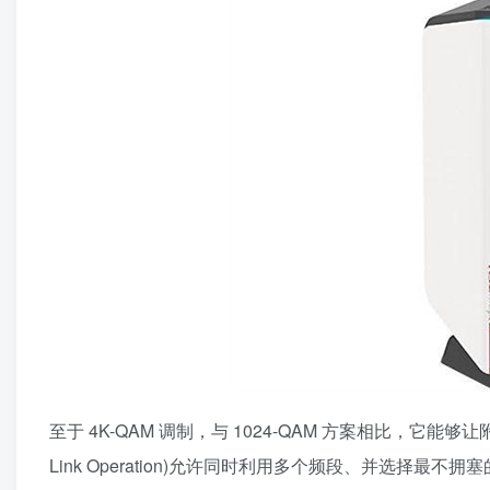
至于 4K-QAM 调制，与 1024-QAM 方案相比，它能
Link Operation)允许同时利用多个频段、并选择最不