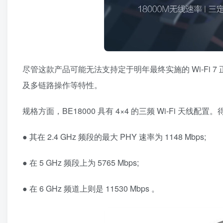
尽管这款产品可能无法支持定于明年最终实施的 Wi-Fi 7 
及多链路操作等特性。
规格方面，BE18000 具有 4×4 的三频 Wi-Fi 天线配置。得
● 其在 2.4 GHz 频段的最大 PHY 速率为 1148 Mbps;
● 在 5 GHz 频段上为 5765 Mbps;
● 在 6 GHz 频道上则是 11530 Mbps 。