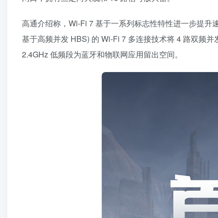
高通介绍称，Wi-Fi 7 基于一系列标志性特性进一步
基于高频并发 HBS) 的 Wi-Fi 7 多连接技术将 
2.4GHz 低频段为蓝牙和物联网应用留出空间。