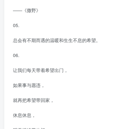
——《撒野》
05.
总会有不期而遇的温暖和生生不息的希望。
06.
让我们每天带着希望出门，
如果事与愿违，
就再把希望带回家，
休息休息，