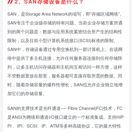
2、SAN存储设备是什么？
SAN，是Storage Area Network的缩写，即“存储区域网络”。
SAN专注于企业级存储的特有问题。当前企业存储方案所遇
到的两个问题是：数据与应用系统紧密结合所产生的结构性
限制，以及目前小型计算机系统接口(SCSI)标准的限制。
SAN中，存储设备通过专用交换机到一群计算机上。在该网
络中提供了多主机连接，允许任何服务器连接到任何存储阵
列，让多主机访问存储器和主机间互相访问一样方便，这样
不管数据置放在那里，服务器都可直接存取所需的数据。同
时，随着存储容量的爆炸性增长，SAN也允许企业独立地增
加它们的存储容量。
SAN的支撑技术是光纤通道—- Fibre Channel(FC)技术，FC
是ANSI为网络和通道I/O接口建立的一个标准集成。支持HIP
PI 、IPI、SCSI、IP、ATM等多种高级协议，它的最大特性