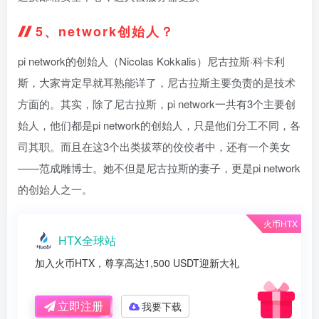
5、network创始人？
pi network的创始人（Nicolas Kokkalis）尼古拉斯·科卡利
斯，大家肯定早就耳熟能详了，尼古拉斯主要负责的是技术
方面的。其实，除了尼古拉斯，pi network一共有3个主要创
始人，他们都是pi network的创始人，只是他们分工不同，各
司其职。而且在这3个出类拔萃的佼佼者中，还有一个美女
——范成雕博士。她不但是尼古拉斯的妻子，更是pi network
的创始人之一。
火币HTX
HTX全球站
加入火币HTX，尊享高达1,500 USDT迎新大礼
立即注册
我要下载