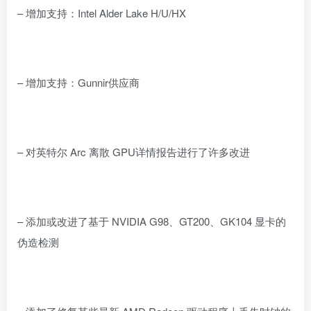
– 增加支持：Intel Alder Lake H/U/HX
– 增加支持：Gunnir供应商
– 对英特尔 Arc 离散 GPU详情报告进行了许多改进
– 添加或改进了基于 NVIDIA G98、GT200、GK104 显卡的
伪造检测