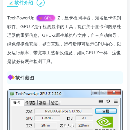
软件介绍
T
echPowerUp
-Z，显卡检测神器，知名显卡识别
GPU
软件。GPU-Z是个检测显卡的工具，提供关于显卡和图形处
理器的重要信息。GPU-Z原生单执行文件，自带启动向导，
绿色便携免安装，界面直观，运行后即可显示GPU核心，以
及运行频率、带宽等工艺参数信息，如同CPU-Z一样，这也
是款必备硬件检测工具。
软件截图