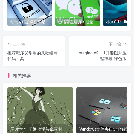
移动光猫超级密码是多少？移动光猫超级管理员后台账号与密码
微信官宣瘦身！批量清理原图新功能来了 安卓、iOS均可使用
上一篇
下一篇
推荐程序员常用的几款编写
Imagine v2.1.1开源图片压
代码工具
缩神器-绿色版
相关推荐
图片大全-卡通动漫头像素材