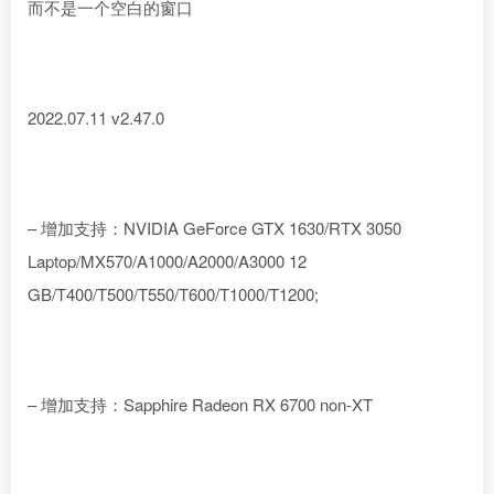
而不是一个空白的窗口
2022.07.11 v2.47.0
– 增加支持：NVIDIA GeForce GTX 1630/RTX 3050
Laptop/MX570/A1000/A2000/A3000 12
GB/T400/T500/T550/T600/T1000/T1200;
– 增加支持：Sapphire Radeon RX 6700 non-XT