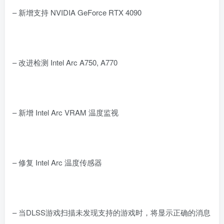
– 新增支持 NVIDIA GeForce RTX 4090
– 改进检测 Intel Arc A750, A770
– 新增 Intel Arc VRAM 温度监视
– 修复 Intel Arc 温度传感器
– 当DLSS游戏扫描未发现支持的游戏时，将显示正确的消息