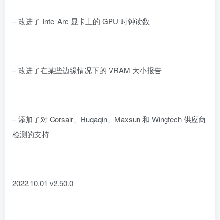
– 改进了 Intel Arc 显卡上的 GPU 时钟读数
– 改进了在某些边缘情况下的 VRAM 大小报告
– 添加了对 Corsair、Huqaqin、Maxsun 和 Wingtech 供应商
检测的支持
2022.10.01 v2.50.0