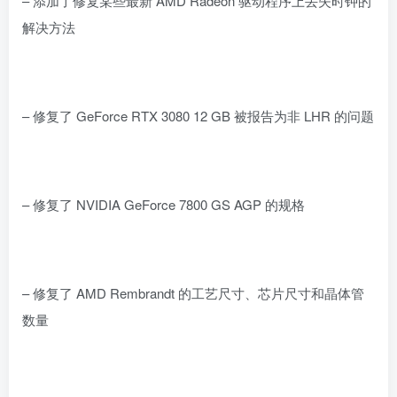
– 添加了修复某些最新 AMD Radeon 驱动程序上丢失时钟的
解决方法
– 修复了 GeForce RTX 3080 12 GB 被报告为非 LHR 的问题
– 修复了 NVIDIA GeForce 7800 GS AGP 的规格
– 修复了 AMD Rembrandt 的工艺尺寸、芯片尺寸和晶体管
数量