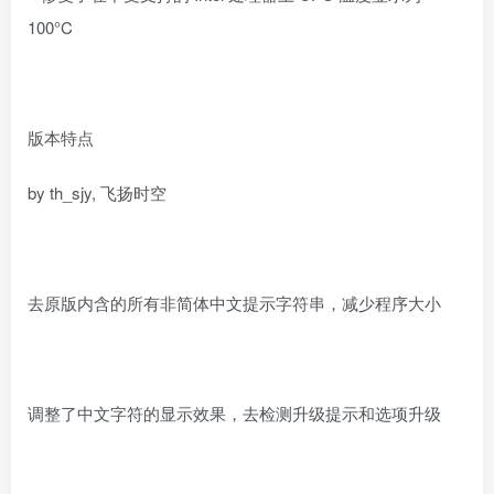
100°C
版本特点
by th_sjy, 飞扬时空
去原版内含的所有非简体中文提示字符串，减少程序大小
调整了中文字符的显示效果，去检测升级提示和选项升级