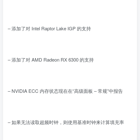
– 添加了对 Intel Raptor Lake IGP 的支持
– 添加了对 AMD Radeon RX 6300 的支持
– NVIDIA ECC 内存状态现在在“高级面板 – 常规”中报告
– 如果无法读取超频时钟，则使用基准时钟来计算填充率