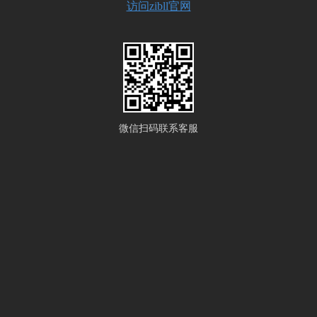
访问zibll官网
微信扫码联系客服