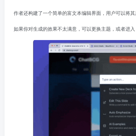
作者还构建了一个简单的富文本编辑界面，用户可以将其
如果你对生成的效果不太满意，可以更换主题，或者进入