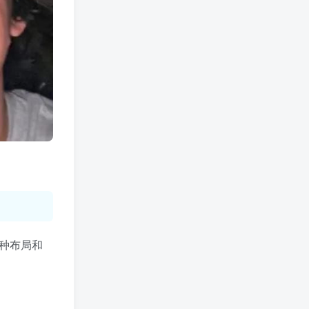
多种布局和