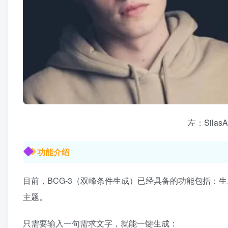
左：SilasA
功能介绍
目前，BCG-3（双峰条件生成）已经具备的功能包括：
主题。
只需要输入一句需求文字，就能一键生成：