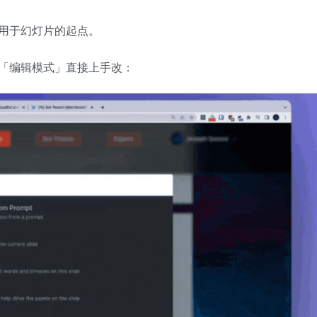
用于幻灯片的起点。
「编辑模式」直接上手改：