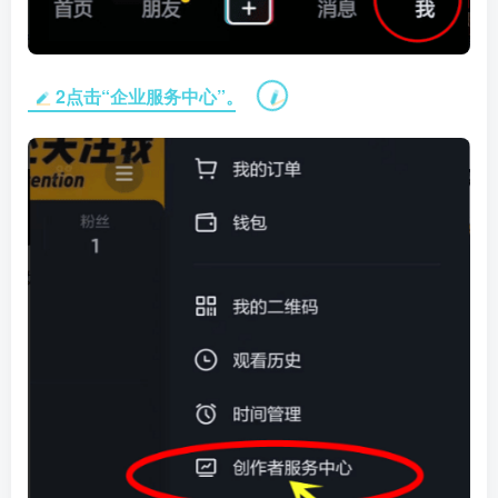
2点击“企业服务中心”。