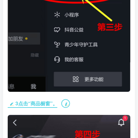
3点击“商品橱窗”。