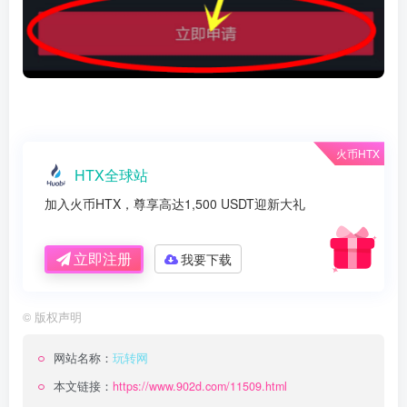
火币HTX
HTX全球站
加入火币HTX，尊享高达1,500 USDT迎新大礼
立即注册
我要下载
©
版权声明
网站名称：
玩转网
本文链接：
https://www.902d.com/11509.html