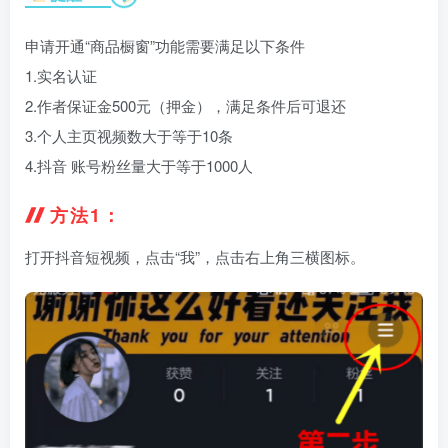
申请开通“商品橱窗”功能需要满足以下条件
1.实名认证
2.作者保证金500元（押金），满足条件后可退还
3.个人主页视频数大于等于10条
4.抖音 账号粉丝量大于等于1000人
方法1：
打开抖音短视频，点击“我”，点击右上角三横图标。