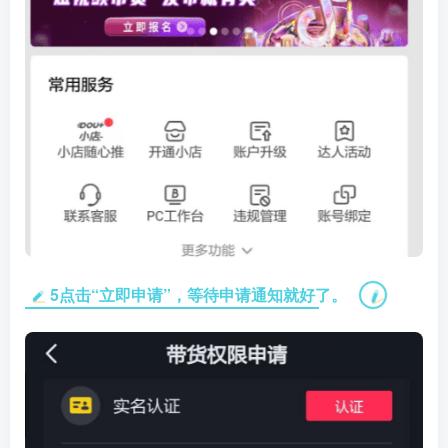
5点击“立即申请”，等待申请通知就好了。