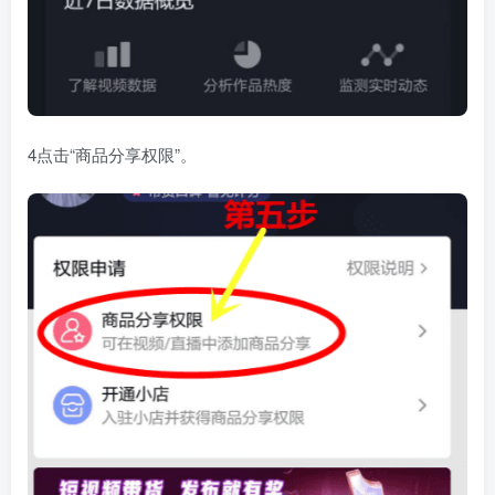
4点击“商品分享权限”。