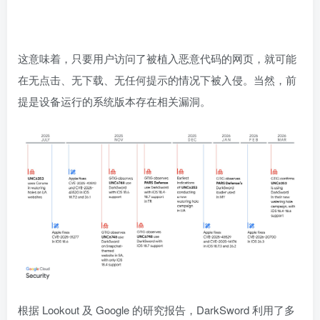
这意味着，只要用户访问了被植入恶意代码的网页，就可能
在无点击、无下载、无任何提示的情况下被入侵。当然，前
提是设备运行的系统版本存在相关漏洞。
根据 Lookout 及 Google 的研究报告，DarkSword 利用了多