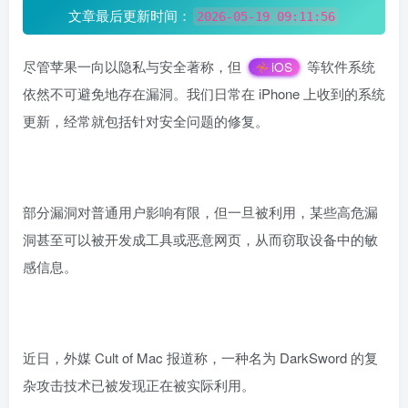
文章最后更新时间：
2026-05-19 09:11:56
尽管苹果一向以隐私与安全著称，但
等软件系统
iOS
依然不可避免地存在漏洞。我们日常在 iPhone 上收到的系统
更新，经常就包括针对安全问题的修复。
部分漏洞对普通用户影响有限，但一旦被利用，某些高危漏
洞甚至可以被开发成工具或恶意网页，从而窃取设备中的敏
感信息。
近日，外媒 Cult of Mac 报道称，一种名为 DarkSword 的复
杂攻击技术已被发现正在被实际利用。