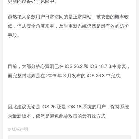
更新的设备处于风险中。
虽然绝大多数用户日常访问的是正常网站，被攻击的概率较
低，但从安全角度来看，及时更新系统仍然是最有效的防护
手段。
目前，大部分核心漏洞已在 iOS 26.2 和 iOS 18.7.3 中修复，
而完整封堵则是在 2026 年 3 月发布的 iOS 26.3 中完成。
因此建议无论是 iOS 26 还是 iOS 18 系统的用户，保持系统
为最新版本，依然是避免此类攻击的最有效方式。
©
版权声明