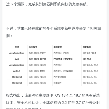
达 6 个漏洞，完成从浏览器到系统内核的完整突破。
不过，苹果已经在此前的多个系统更新中逐步修复了相关漏
洞：
报告指出，该漏洞链主要影响 iOS 18.4 至 18.7 的所有系统
版本。安全机构估计，全球仍有约 2.2 亿至 2.7 亿台未及时