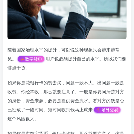
随着国家治理水平的提升，可以说这种现象只会越来越常
见。
用户也必须提升自己的水平。所以我们要
数字货币
讲点干货。
如果你是花银行卡的钱去买，问题一般不大。出问题一般是
收钱。你经常收，那么就要注意了。一般是你要问清楚对方
的身份，资金来源，必要是提供资金流水。看对方的钱是否
已经放了一段时间。短时间收到钱马上就来
，
场外交易
这个风险很大。
如果你是卖数字货币，银行卡收款。那么就要注意了，这是