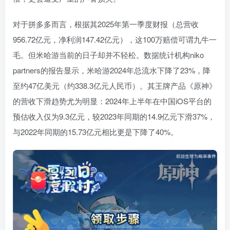
对于拼多多而言，根据其2025年第一季度财报（总营收
956.72亿元，净利润147.42亿元），这100万赔偿可谓九牛一
毛。但米哈游当前的日子却并不轻松。数据统计机构niko
partners的报告显示，米哈游2024年总流水下降了23%，降
至约47亿美元（约338.3亿元人民币）。其王牌产品《原神》
的营收下滑趋势尤为明显：2024年上半年在中国iOS平台的
预估收入仅为9.3亿元，较2023年同期的14.9亿元下滑37%，
与2022年同期的15.73亿元相比更是下降了40%。