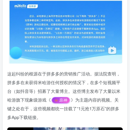
这起纠纷的根源在于拼多多的营销推广活动。据法院查明，
拼多多在未获得米哈游任何授权的情况下，在多个短视频平
台（如抖音等）招募了大量博主。这些博主发布了大量以米
哈游旗下现象级游戏《
》为主题内容的视频。关
原神
键之处在于，这些视频都统一挂载了“1元抢1万原石”的拼多
多App下载链接。