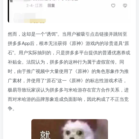
然而，这却是一个“诱饵”。当用户被吸引点击链接并跳转至
拼多多App后，根本无法获得《原神》游戏内的珍贵道具“原
石”。用户实际抽到的，只是拼多多平台提供的普通优惠券或
补贴金。法院认为，拼多多的这种行为属于虚假宣传。同
时，由于推广视频中大量使用了《原神》的角色形象作为推
广素材，并使用了“原石”这一《原神》的标志性游戏术语，
极易导致玩家误认为拼多多与米哈游存在官方合作关系，进
而对米哈游的品牌形象造成负面影响，因此构成了不正当竞
争。