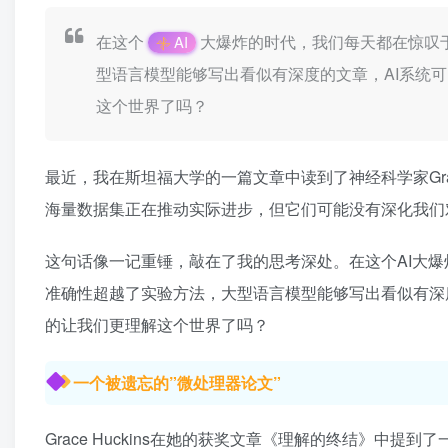
在这个
大爆炸的时代，我们每天都在惊叹于
AI
型语言模型能够写出看似有深度的文章，AI系统
这个世界了吗？
最近，我在斯坦福大学的一篇文章中读到了神经科学家Grac
海量数据集正在推动实际进步，但它们可能没有深化我们
这句话像一记重锤，敲在了我的思考深处。在这个AI大爆炸
准确性超越了实验方法，大型语言模型能够写出看似有深
的让我们更理解这个世界了吗？
一个被遗忘的”微处理器论文”
Grace Huckins在她的获奖文章《理解的终结》中