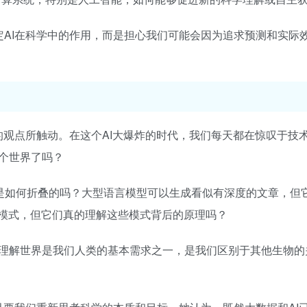
全盘否定AI在科学中的作用，而是担心我们可能会因为追求预测和实际
kins的观点所触动。在这个AI大爆炸的时代，我们每天都在惊叹于技
个世界了吗？
白质是如何折叠的吗？大型语言模型可以生成看似有深度的文章，但
的模式，但它们真的理解这些模式背后的原理吗？
理解世界是我们人类的基本需求之一，是我们区别于其他生物的