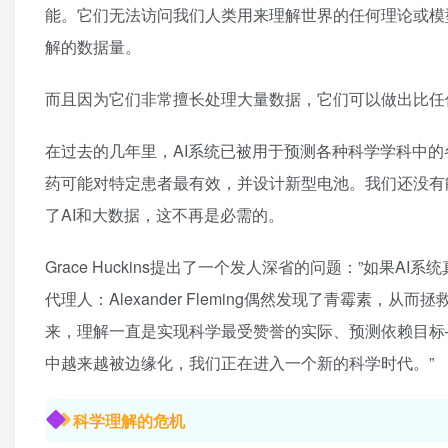
能。它们无法访问我们人类用来理解世界的任何理论或模
解的数据量。
而且因为它们非常擅长处理大量数据，它们可以做出比任
在过去的几年里，AI系统已被用于预测各种科学学科中
药可能对特定患者最有效，并设计新型电池。我们还没有能够
了AI和大数据，这不再是必需的。
Grace Huckins提出了一个发人深省的问题：”如
代理人：Alexander Fleming偶然发现了青霉
来，理解一直是实现科学最受赞誉的实际、预测依赖目标
中越来越被边缘化，我们正在进入一个新的科学时代。”
科学理解的危机