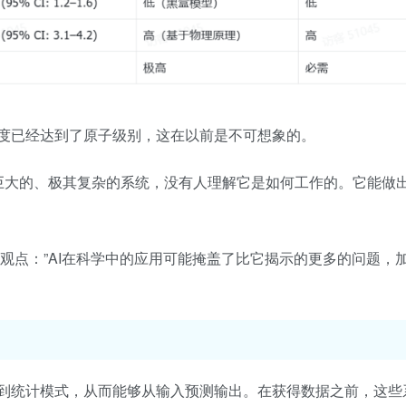
ld的精度已经达到了原子级别，这在以前是不可想象的。
old是一个巨大的、极其复杂的系统，没有人理解它是如何工作的。它能
一文中的观点：”AI在科学中的应用可能掩盖了比它揭示的更多的问题，
找到统计模式，从而能够从输入预测输出。在获得数据之前，这些