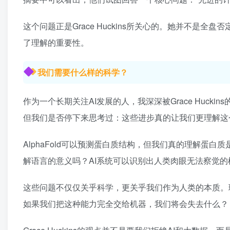
这个问题正是Grace Huckins所关心的。她并不是
了理解的重要性。
我们需要什么样的科学？
作为一个长期关注AI发展的人，我深深被Grace Huc
但我们是否停下来思考过：这些进步真的让我们更理解这
AlphaFold可以预测蛋白质结构，但我们真的理解蛋
解语言的意义吗？AI系统可以识别出人类肉眼无法察觉
这些问题不仅仅关乎科学，更关乎我们作为人类的本质。
如果我们把这种能力完全交给机器，我们将会失去什么？