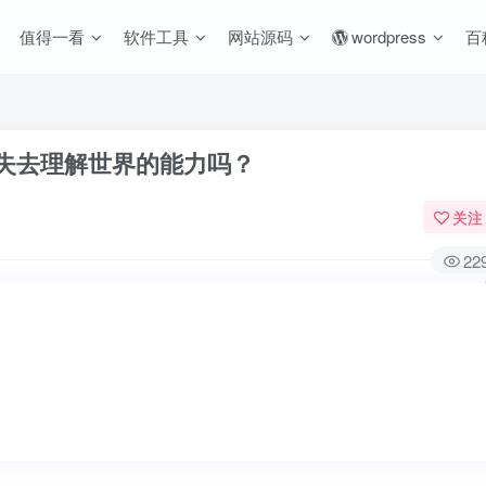
值得一看
软件工具
网站源码
wordpress
百
在失去理解世界的能力吗？
关注
22