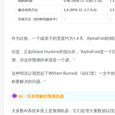
作为比较，一个碳原子的宽度约为1.4 Å。AlphaFo
但是，正如Grace Huckins所指出的，”AlphaF
测，但这些预测的来源是一个谜。”
这种情况让我想起了William Burns在《硅幻觉》
称要解决的问题。”
AI：没有理解的预测机器
大多数AI系统本质上是预测机器：它们处理大量数据以