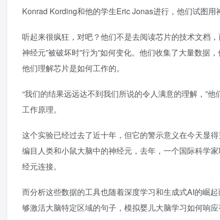
Konrad Kording和他的学生Eric Jonas进行
听起来很疯狂，对吧？他们不是去阅读芯片的技术文档，而
神经元”被破坏时”行为”如何变化。他们收集了大量数据
他们理解芯片是如何工作的。
“我们的结果远远达不到我们所说的令人满意的理解，”
工作原理。
这个实验已经过去了近十年，但它的警示意义在今天显得
编目人类和小鼠大脑中的神经元，去年，一个国际科学家
经元连接。
而分析这些数据的工具也随着深度学习和生成式AI的崛起
够激活大脑特定区域的句子，模拟婴儿大脑学习如何响应