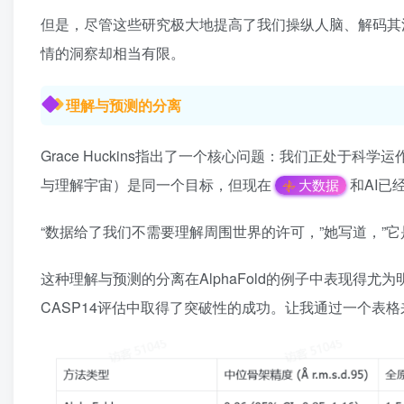
但是，尽管这些研究极大地提高了我们操纵人脑、解码其
情的洞察却相当有限。
理解与预测的分离
Grace Huckins指出了一个核心问题：我们正处于
与理解宇宙）是同一个目标，但现在
和AI
大数据
“数据给了我们不需要理解周围世界的许可，”她写道，”
这种理解与预测的分离在AlphaFold的例子中表现得尤为明显
CASP14评估中取得了突破性的成功。让我通过一个表格来展