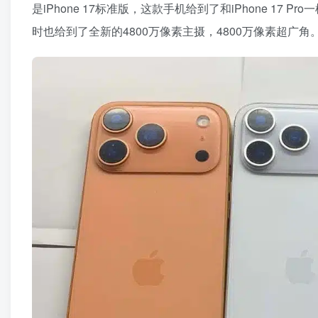
是iPhone 17标准版，这款手机给到了和iPhone 17 P
时也给到了全新的4800万像素主摄，4800万像素超广角