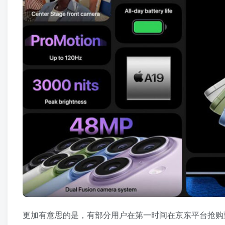
更加有意思的是，有部分用户在第一时间在京东平台抢购到了