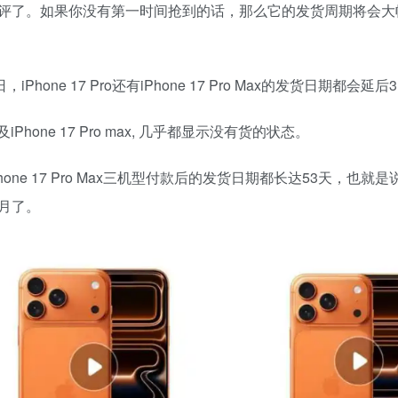
评了。如果你没有第一时间抢到的话，那么它的发货周期将会大
hone 17 Pro还有iPhone 17 Pro Max的发货日期都会延后
及iPhone 17 Pro max, 几乎都显示没有货的状态。
、iPhone 17 Pro Max三机型付款后的发货日期都长达53天，也就
月了。