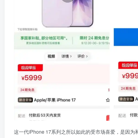
这一代iPhone 17系列之所以如此的受市场喜爱，是