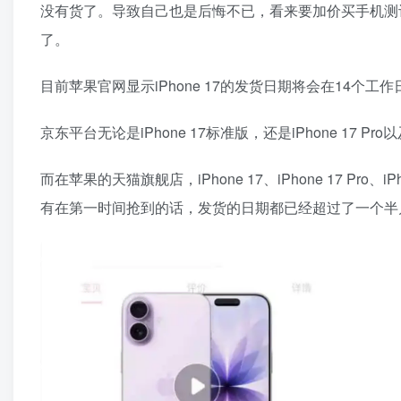
没有货了。导致自己也是后悔不已，看来要加价买手机测
了。
目前苹果官网显示iPhone 17的发货日期将会在14个工作日，iP
京东平台无论是iPhone 17标准版，还是iPhone 17 Pro以
而在苹果的天猫旗舰店，iPhone 17、iPhone 17 Pro
有在第一时间抢到的话，发货的日期都已经超过了一个半