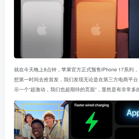
就在今天晚上8点钟，苹果官方正式预售iPhone 17系列
想第一时间去抢首发，我们发现无论是在第三方电商平台
示一个“超激动，我们也超期待的页面”，显然是有非常多的消