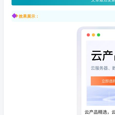
效果展示：