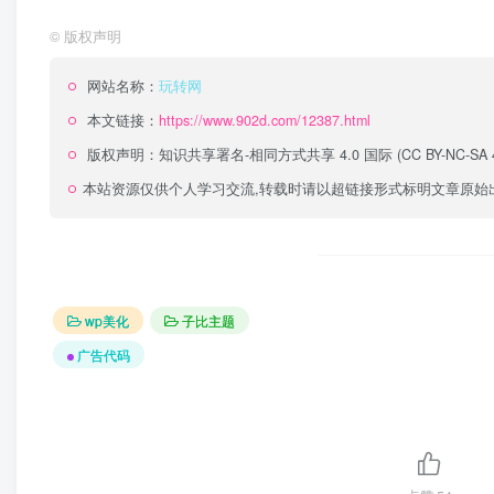
©
版权声明
网站名称：
玩转网
本文链接：
https://www.902d.com/12387.html
版权声明：
知识共享署名-相同方式共享 4.0 国际 (CC BY-NC-SA 4
本站资源仅供个人学习交流,转载时请以超链接形式标明文章原始
wp美化
子比主题
广告代码