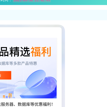
2025-09-30 21:42:49