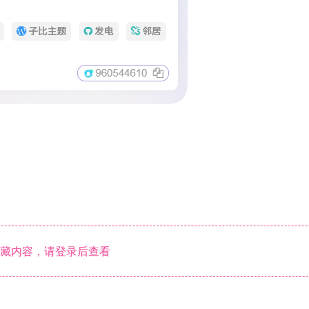
藏内容，请登录后查看