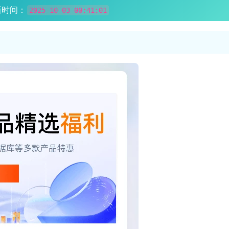
新时间：
2025-10-03 00:41:01