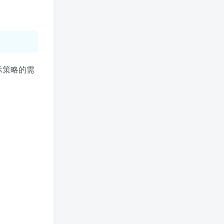
示策略的需