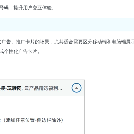
复制号码，提升用户交互体验。
定义广告、推广卡片的场景，尤其适合需要区分移动端和电脑端展
成个性化广告卡片。