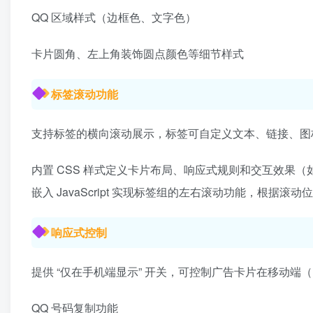
QQ 区域样式（边框色、文字色）
卡片圆角、左上角装饰圆点颜色等细节样式
标签滚动功能
支持标签的横向滚动展示，标签可自定义文本、链接、图
内置 CSS 样式定义卡片布局、响应式规则和交互效果
嵌入 JavaScript 实现标签组的左右滚动功能，根据滚动
响应式控制
提供 “仅在手机端显示” 开关，可控制广告卡片在移动端（
QQ 号码复制功能