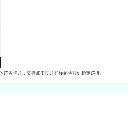
式的广告卡片，支持点击图片和标题跳转到指定链接。