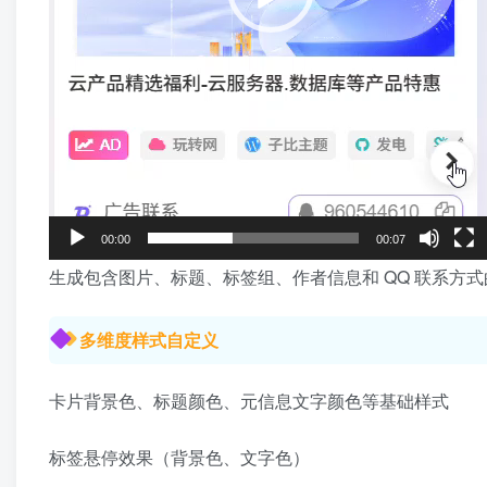
00:00
00:07
生成包含图片、标题、标签组、作者信息和 QQ 联系方
多维度样式自定义
卡片背景色、标题颜色、元信息文字颜色等基础样式
标签悬停效果（背景色、文字色）