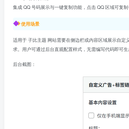
集成 QQ 号码展示与一键复制功能，点击 QQ 区域可
使用场景
适用于 子比主题 网站需要在侧边栏或内容区域展示自
求。用户可通过后台直观配置样式，无需编写代码即可生
后台截图：