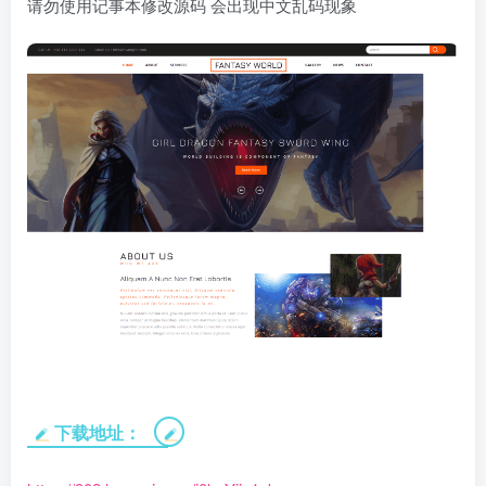
请勿使用记事本修改源码 会出现中文乱码现象
下载地址：