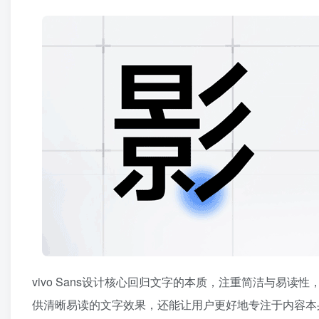
vivo Sans设计核心回归文字的本质，注重简洁与易
供清晰易读的文字效果，还能让用户更好地专注于内容本