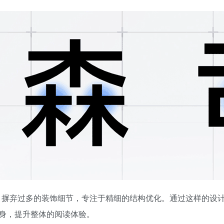
读性，摒弃过多的装饰细节，专注于精细的结构优化。通过这样的设
身，提升整体的阅读体验。