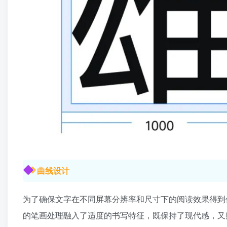
曲线设计
为了确保文字在不同屏幕分辨率和尺寸下的阅读效果得到优化，
的笔画处理融入了适度的书写特征，既保持了现代感，又