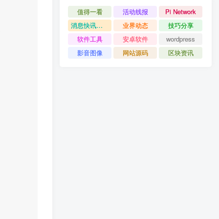
值得一看
活动线报
Pi Network
消息快讯查看更多 》》
业界动态
技巧分享
软件工具
安卓软件
wordpress
影音图像
网站源码
区块资讯