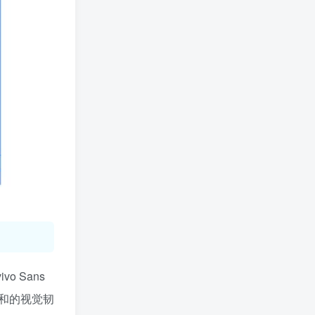
 Sans
和的视觉韧