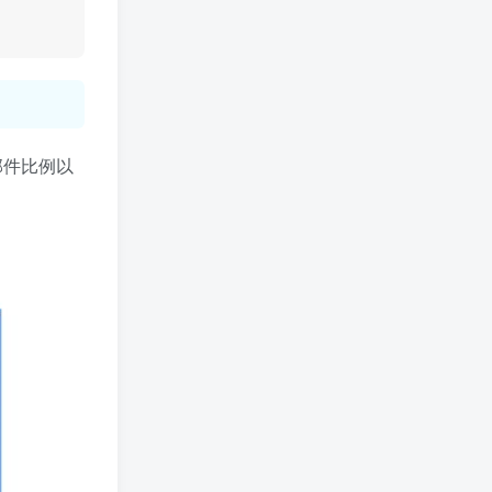
部件比例以