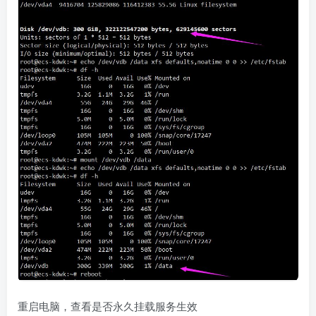
重启电脑，查看是否永久挂载服务生效