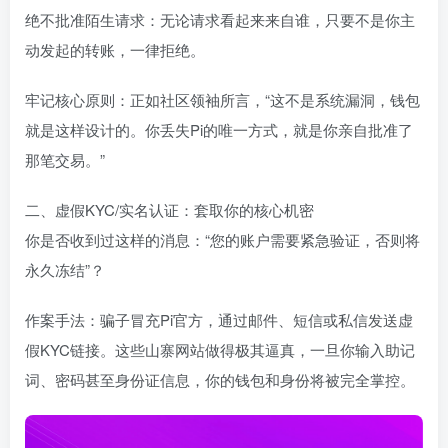
绝不批准陌生请求：无论请求看起来来自谁，只要不是你主
动发起的转账，一律拒绝。
牢记核心原则：正如社区领袖所言，“这不是系统漏洞，钱包
就是这样设计的。你丢失Pi的唯一方式，就是你亲自批准了
那笔交易。”
二、虚假KYC/实名认证：套取你的核心机密
你是否收到过这样的消息：“您的账户需要紧急验证，否则将
永久冻结”？
作案手法：骗子冒充Pi官方，通过邮件、短信或私信发送虚
假KYC链接。这些山寨网站做得极其逼真，一旦你输入助记
词、密码甚至身份证信息，你的钱包和身份将被完全掌控。