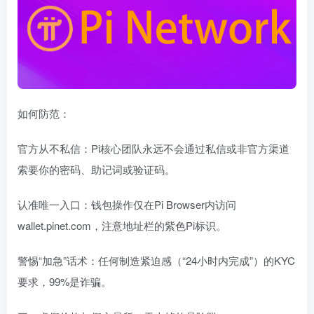
如何防范：
官方从不私信：Pi核心团队永远不会通过私信或非官方渠道
索要你的密码、助记词或验证码。
认准唯一入口：钱包操作仅在Pi Browser内访问
wallet.pinet.com，注意地址栏的紫色Pi标识。
警惕“加急”话术：任何制造紧迫感（“24小时内完成”）的KYC
要求，99%是诈骗。