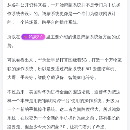
从各种公开资料来看，一开始鸿蒙系统并不是专门为手机操
作系统去设计的。鸿蒙系统更像是一个专门为物联网设计
的，一个跨场景、跨平台的操作系统。
所以在
里主要介绍的也是鸿蒙系统这方面的优
鸿蒙2.0
势。
可以看得出来，华为最早是打算围绕着5G，打造一个万物互
联的操作系统，所以是要通过鸿蒙系统和5G 去连结车机、
大屏、手表等，智能穿戴设备、智能家电等等。
不过后来，美国对华为进行全面的围追堵截，迫使华为把这
样一个本来是用做”物联网跨平台”使用的操作系统，升级为
一个全新的手机操作系统。这二者之间跨度很大。所以鸿蒙
系统，在蜕变为一个全新的手机操作系统之前，还有很长的
路要走。但至少今天的鸿蒙2.0，让我们看到了希望。