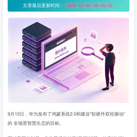
文章最后更新时间：
2020-11-06 18:45:16
9月10日，华为发布了鸿蒙系统2.0和建设”软硬件双轮驱动”
的 全场景智慧生态的目标。