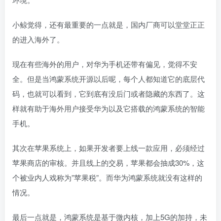
小鲸觉得，还有最重要的一点就是，国内厂商可以堂堂正正
的进入海外了。
现在有些海外的用户，对华为手机还带有偏见，觉得不安
全。但是当鸿蒙系统开源以后呢，每个人都知道它的底层代
码，也就可以看到，它到底有没后门或者隐藏的东西了。这
样就有助于海外用户接受华为以及它搭载的鸿蒙系统的智能
手机。
其次在苹果系统上，如果开发者要上线一款应用，必须经过
苹果商店的审核。并且线上的交易，苹果都会抽成30%，这
个被业内人戏称为”苹果税”。而华为鸿蒙系统就没有这样的
情况。
最后一点就是，鸿蒙系统是基于微内核，加上5G的加持，未