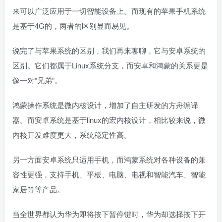
来可以广泛应用于一切智能设备上。而现有的苹果手机系统
是基于4G的，两者的区别显而易见。
说完了与苹果系统的区别，我们再来聊聊，它与安卓系统的
区别。它们都属于Linux系统分支，而安卓和鸿蒙的关系更是
像一对”兄弟”。
鸿蒙操作系统是微内核设计，增加了自主研发的方舟编译
器。而安卓系统是基于linux的宏内核设计，相比较来说，微
内核开发难度更大，系统稳定性高。
另一方面安卓系统只适用手机，而鸿蒙系统对各种设备的兼
容性更强，支持手机、平板、电脑、电视和智能汽车、智能
家居等等产品。
当全世界都认为华为即将按下暂停键时，华为却选择按下开