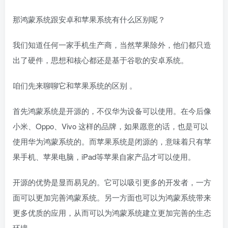
那鸿蒙系统跟安卓和苹果系统有什么区别呢？
我们知道任何一家手机生产商，当然苹果除外，他们都只造
出了硬件，思想和核心都还是基于谷歌的安卓系统。
咱们先来聊聊它和苹果系统的区别 。
首先鸿蒙系统是开源的，不仅华为设备可以使用。在今后像
小米、Oppo、Vivo 这样的品牌，如果愿意的话，也是可以
使用华为鸿蒙系统的。而苹果系统是闭源的，意味着只有苹
果手机、苹果电脑，iPad等苹果自家产品才可以使用。
开源的优势是显而易见的。它可以吸引更多的开发者，一方
面可以更加完善鸿蒙系统。另一方面也可以为鸿蒙系统带来
更多优质的应用，从而可以为鸿蒙系统建立更加完善的生态
环境。