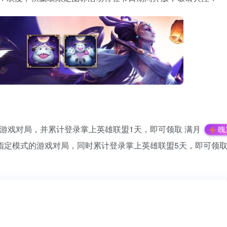
游戏对局，并累计登录掌上英雄联盟1天，即可领取 满月
魄
指定模式的游戏对局，同时累计登录掌上英雄联盟5天，即可领取