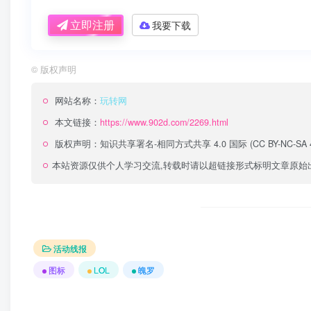
立即注册
我要下载
©
版权声明
网站名称：
玩转网
本文链接：
https://www.902d.com/2269.html
版权声明：
知识共享署名-相同方式共享 4.0 国际 (CC BY-NC-SA 4
本站资源仅供个人学习交流,转载时请以超链接形式标明文章原始
活动线报
图标
LOL
魄罗