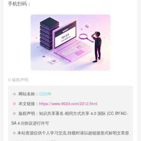
手机扫码：
©
版权声明
网站名称：
玩转网
本文链接：
https://www.902d.com/2212.html
版权声明：
知识共享署名-相同方式共享 4.0 国际 (CC BY-NC-
SA 4.0)
协议进行许可
本站资源仅供个人学习交流,转载时请以超链接形式标明文章原