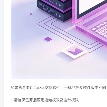
如果执意要用Tasker这款软件，手机品牌及软件版本不
1.请确保已开启应用通知权限及连带权限