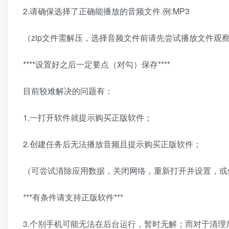
2.请确保选择了正确能播放的音频文件.例:MP3
（zip文件需解压，选择音频文件前请先尝试播放文件观
****设置好之后一定要点（对勾）保存****
目前较难解决的问题有：
1.一打开软件就提示购买正版软件；
2.创建任务后无法播放音频且提示购买正版软件；
（可尝试清除应用数据，关闭网络，重新打开并设置，或
***有条件请支持正版软件***
3.个别手机可能无法在后台运行，暂时无解；而对于清