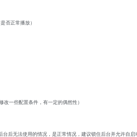
察是否正常播放）
修改一些配置条件，有一定的偶然性）
理后台后无法使用的情况，是正常情况，建议锁住后台并允许自启