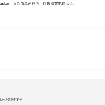
asker，喜欢简单便捷的可以选择充电提示音。
.0)
协议进行许可