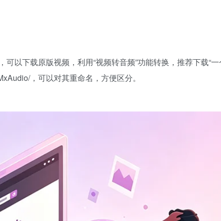
可以下载原版视频，利用“视频转音频”功能转换，推荐下载“一
/MxAudio/，可以对其重命名，方便区分。