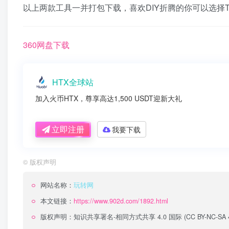
以上两款工具一并打包下载，喜欢DIY折腾的你可以选择T
360网盘下载
HTX全球站
加入火币HTX，尊享高达1,500 USDT迎新大礼
立即注册
我要下载
©
版权声明
网站名称：
玩转网
本文链接：
https://www.902d.com/1892.html
版权声明：
知识共享署名-相同方式共享 4.0 国际 (CC BY-NC-SA 4