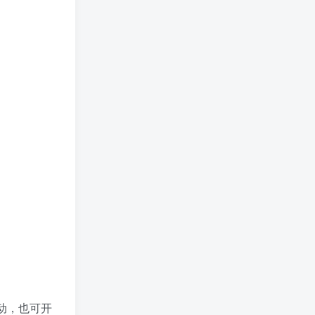
动，也可开