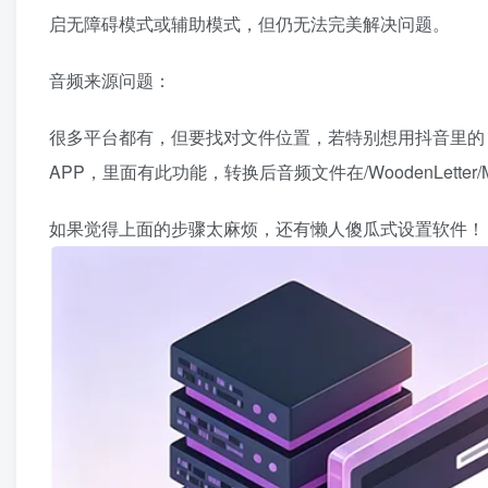
启无障碍模式或辅助模式，但仍无法完美解决问题。
音频来源问题：
很多平台都有，但要找对文件位置，若特别想用抖音里的，
APP，里面有此功能，转换后音频文件在/WoodenLetter
如果觉得上面的步骤太麻烦，还有懒人傻瓜式设置软件！