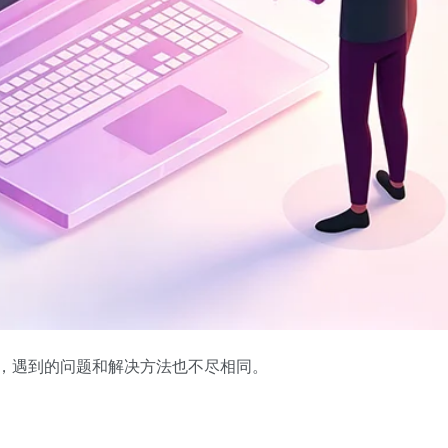
同，遇到的问题和解决方法也不尽相同。