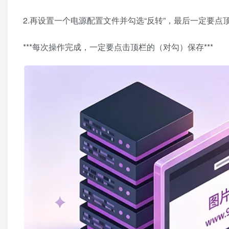
2.再设置一个电源配置文件并勾选“反转”，最后一定要点
***每次操作完成，一定要点击顶栏的（对勾）保存***