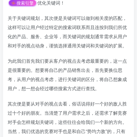
优化关键词！
搜索引擎
关于关键词规划，其次便是关键词可以做到相关度的匹配，
这样可以让用户经过特定的搜索词联系而且连按到我们所优
化的产品、服务、企业等，而关键词的规划通常需求从用户
和对手的视点动身，谨慎选择通用关键词和关键词的扩展。
为此我们首先我们要从客户的视点去考虑最重要的，这一点
是很重要的。想要将自己的产品销售出去，首先要换位思
考，从用户的视点考虑，进行关键词的区分，将自己想象成
用户，想一想会经过哪些搜索方式进行查找。
其次便是要从对手的视点去看，俗话说得好一个好的敌人胜
过十个好的朋友。当清楚了用户需求之后，还需求了解竞赛
对手会怎样规划关键词，这些往往会给我们一个新的方向。
当然，我们优选的竞赛对手也是和自己“势均力敌”的，只有