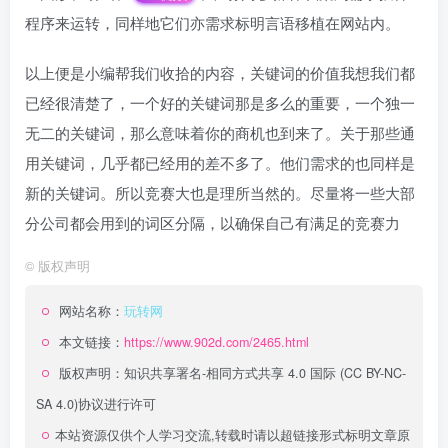
程序来运转，同样地它们亦需求标明言语移植在网站内。
以上便是小编帮我们收拾的内容，关键词的价值我想我们都
已经很清楚了，一个好的关键词那是多么的重要，一个独一
无二的关键词，那么意味着你的商机也到来了。关于那些通
用关键词，几乎都已经用的差不多了。他们需求的也同样是
新的关键词。所以竞赛大也是理所当然的。尽量将一些大部
分公司都会用到的词区分隔，以确保自己有满足的竞赛力
©
版权声明
网站名称：
玩转网
本文链接：
https://www.902d.com/2465.html
版权声明：
知识共享署名-相同方式共享 4.0 国际 (CC BY-NC-
SA 4.0)
协议进行许可
本站资源仅供个人学习交流,转载时请以超链接形式标明文章原