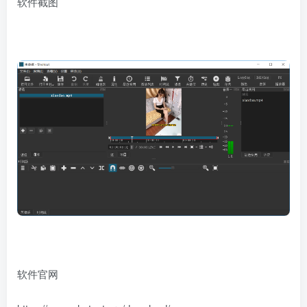
软件截图
软件官网