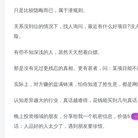
只是比较隐晦而已，属于潜规则。
关系没到位的情况下，找人询问，最近有什么好项目?没
险。
有些不知深浅的人，居然天天想着白嫖。
那是没有见过更残忍的真相。更有甚者，问：某项目能不
实际上，对方赚的盆满钵满，怕你知道了抢生意，都是网
认知差异越大的行业，真话越难得，花钱能买到几句真话
晚上投资领域的朋友，分享给我一个机密信息，价值5
话：人品好的人太少了，遇到朋友要珍惜。