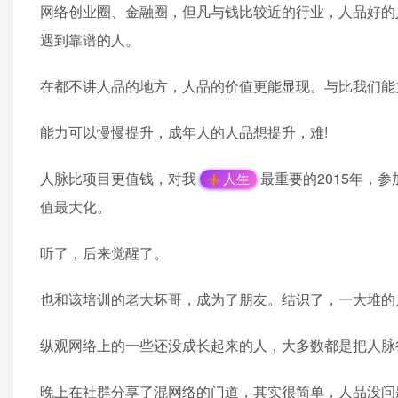
网络创业圈、金融圈，但凡与钱比较近的行业，人品好的
遇到靠谱的人。
在都不讲人品的地方，人品的价值更能显现。与比我们能
能力可以慢慢提升，成年人的人品想提升，难!
人脉比项目更值钱，对我
最重要的2015年，
人生
值最大化。
听了，后来觉醒了。
也和该培训的老大坏哥，成为了朋友。结识了，一大堆的
纵观网络上的一些还没成长起来的人，大多数都是把人脉
晚上在社群分享了混网络的门道，其实很简单，人品没问