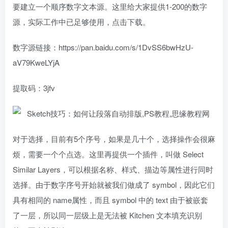
要建立一个顺序数字文本源。这里给大家提供1-200的数字
源，实际工作中已足够使用，点击下载。
数字源链接：https://pan.baidu.com/s/1DvSS6bwHzU-
aV79KweLYjA
提取码：3jfv
对于选择，目前有5个序号，如果是几十个，选择操作会很麻
烦，需要一个个点选。这里再提供一个插件，叫做 Select
Similar Layers，可以根据名称、样式、描边等属性进行同时
选择。由于数字序号开始就被我们做成了 symbol，因此它们
具有相同的 name属性，而且 symbol 中的 text 由于被嵌套
了一层，所以同一层级上是无法被 Kitchen 文本填充识别