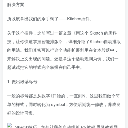
解决方案
所以该拿出我们的杀手锏了——Kitchen插件。
关于这个插件，之前写过一篇文章《用这个 Sketch 的黑科
技，让你快速掌握智能排版!》，详细介绍了Kitchen自动排版
的用法。我们其实可以把这个功能扩展利用在文本段落中，
来解决上文出现的问题。还是拿这个活动规则为例，我们一
起试试把它的样式完全掌握在自己手中。
1. 做出段落标号
一般的标号都是从数字1开始的，一直到N。这里我们做个简
单的样式，同时转化为 symbol，方便后期统一修改，养成良
好的设计习惯。