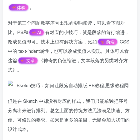
。
体验
对于第三个问题数字序号出现的影响阅读，可以看下图对
比。PS和
有对应的小技巧，就是段落的首行缩进，
AI
改成负值即可。技术上也有解决方案，比如
CSS
前端
中的 text-indent属性，也可以改成负值来实现。具体可以看
这篇
《神奇的负值缩进，文本段落的另类对齐方
文章
式》。
但是在 Sketch 中却没有对应的样式，我们只能单独把序号
分离出来进行排列。总之上面的传统方法无法满足快速、方
便、可修改的要求。如果是更多的条目，无疑会加大我们的
设计成本。