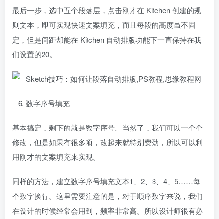
最后一步，选中五个段落层，点击刚才在 Kitchen 创建的规
则文本，即可实现快速文案填充，而且每段的高度虽不固
定，但是间距却能在 Kitchen 自动排版功能下一直保持在我
们设置的20。
6. 数字序号填充
基本搞定，剩下的就是数字序号。当然了，我们可以一个个
修改，但是如果有很多项，改起来就特别费劲，所以可以利
用刚才的文案填充来实现。
同样的方法，建立数字序号填充文本1、2、3、4、5……每
个数字换行。这里需要注意的是，对于顺序数字来说，我们
在设计的时候经常会用到，频率非常高。所以设计师很有必