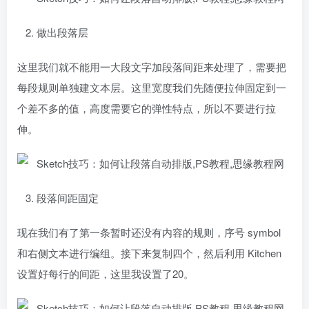
2. 做出段落层
这里我们就不能用一大段文字加段落间距来处理了，需要把
每段规则单独建文本层。这里宽度我们先随便拉伸固定到一
个差不多的值，高度需要它的弹性特点，所以不要进行拉
伸。
3. 段落间距固定
现在我们有了第一条暂时还没有内容的规则，序号 symbol
和右侧文本进行编组。接下来复制四个，然后利用 Kitchen
设置好每行的间距，这里我设置了20。