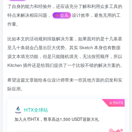
了自身的能力和经验外，还应该充分了解和利用众多工具的
特点来解决相应问题，
设计效率，避免无用的工
提高
作量。
比如本文的活动规则排版解决方案，如果面对的是十几条甚
至几十条就会凸显出巨大优势。其实 Sketch 本身也有数据
源文本填充功能，但是只能随机填充，无法按照顺序，所以
Kitchen 插件还是给我们提供了一个比较不错的解决方案的。
希望这篇文章能给各位设计师带来一些其他方面的启发和实
际应用。
火币HTX
HTX全球站
加入火币HTX，尊享高达1,500 USDT迎新大礼