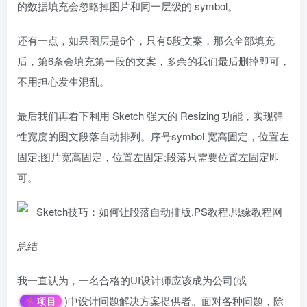
的数据填充会忽略掉图片和同一层级的 symbol。
还有一点，如果图层是6个，只有5段文案，那么全部填充
后，第6条会填充第一段的文案，多余的我们最后删掉即可，
不用担心发生混乱。
最后我们再看下利用 Sketch 强大的 Resizing 功能，实现弹
性宽度的图文段落自动排列。序号symbol 宽高固定，位置左
固定;图片宽高固定，位置左固定;段落只需要位置左固定即
可。
总结
我一直认为，一名合格的UI设计师应该成为公司(或
)中设计问题解决方案提供者。面对各种问题，除
项目