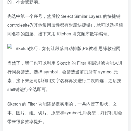
的，不会被影响。
先选中第一个序号，然后按 Select Similar Layers 的快捷键
control+alt+7(其他常用属性都有对应快捷键)，就可以选择相
同名称的图层。接下来用 Kitchen 填充顺序数字编号。
当然了，我们也可以利用 Sketch 的 Filter 图层过滤功能来进
行同类筛选。选择 symbol，会筛选当前页所有 symbol 元
素，接下来还可以利用文字名称再次进行二次筛选，之后按
shift键进行全选即可。
Sketch 的 Filter 功能还是挺实用的，一共内置了形状、文
本、图片、组、切片、原型和symbol七种类型，好好利用会
带来很多效率提升。