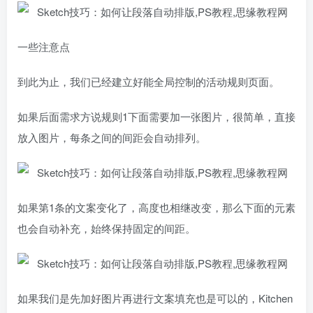
一些注意点
到此为止，我们已经建立好能全局控制的活动规则页面。
如果后面需求方说规则1下面需要加一张图片，很简单，直接
放入图片，每条之间的间距会自动排列。
如果第1条的文案变化了，高度也相继改变，那么下面的元素
也会自动补充，始终保持固定的间距。
如果我们是先加好图片再进行文案填充也是可以的，Kitchen