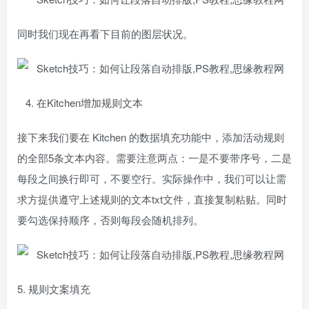
同时我们现在再看下目前的图层状况。
4. 在Kitchen增加规则文本
接下来我们要在 Kitchen 的数据填充功能中，添加活动规则
的全部5条文本内容。需要注意两点：一是不要带序号，二是
每段之间换行即可，不要空行。实际操作中，我们可以让需
求方提供遵守上述规则的文本txt文件，直接复制粘贴。同时
要勾选保持顺序，否则每段会随机排列。
5. 规则文案填充