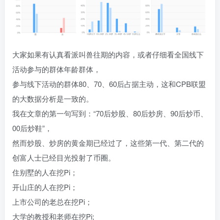
大家如果有认真看派叫兽往期的内容，或者仔细看全国线下
活动参与的群体年龄群体，
参与线下活动的群体80、70、60后占据主动，这和CPB联盟
的大数据分析是一致的。
我在文章的第一句写到：“70后炒股、80后炒房、90后炒币、
00后炒鞋”，
然而炒股、炒房的黄金期已经过了，这些第一代、第二代的
创富人士已经目光投射了币圈。
住别墅的人在挖Pi；
开山庄的人在挖Pi；
上市公司的老总在挖Pi；
大学的教授和老师在挖Pi;