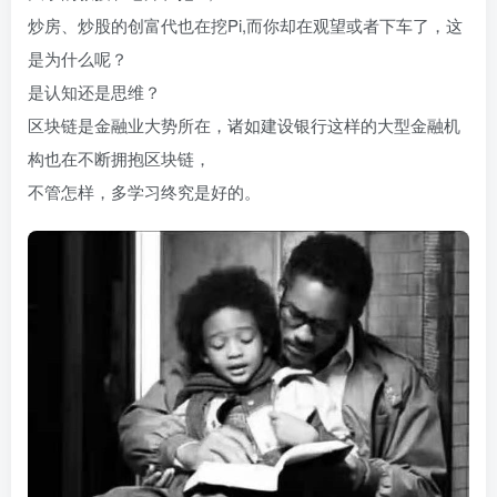
炒房、炒股的创富代也在挖Pi,而你却在观望或者下车了，这
是为什么呢？
是认知还是思维？
区块链是金融业大势所在，诸如建设银行这样的大型金融机
构也在不断拥抱区块链，
不管怎样，多学习终究是好的。