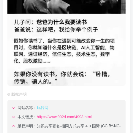
©
版权声明
网站名称：
玩转网
本文链接：
https://www.902d.com/4993.html
版权声明：
知识共享署名-相同方式共享 4.0 国际 (CC BY-NC-