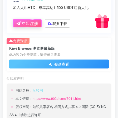
加入火币HTX，尊享高达1,500 USDT迎新大礼
立即注册
我要下载
免费资源
Kiwi Browser浏览器最新版
此内容为免费资源，请登录后查看
登录查看
©
版权声明
网站名称：
玩转网
本文链接：
https://www.902d.com/5041.html
版权声明：
知识共享署名-相同方式共享 4.0 国际 (CC BY-NC-
SA 4.0)
协议进行许可