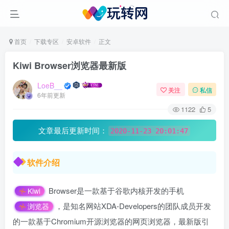
首页
下载专区
安卓软件
正文
Kiwi Browser浏览器最新版
LoeB__
关注
私信
6年前更新
1122
5
文章最后更新时间：
2020-11-23 20:01:47
软件介绍
Browser是一款基于谷歌内核开发的手机
Kiwi
，是知名网站XDA-Developers的团队成员开发
浏览器
的一款基于Chromium开源浏览器的网页浏览器，最新版引