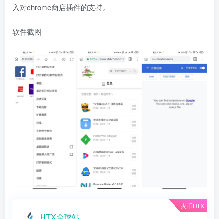
入对chrome商店插件的支持。
软件截图
火币HTX
HTX全球站