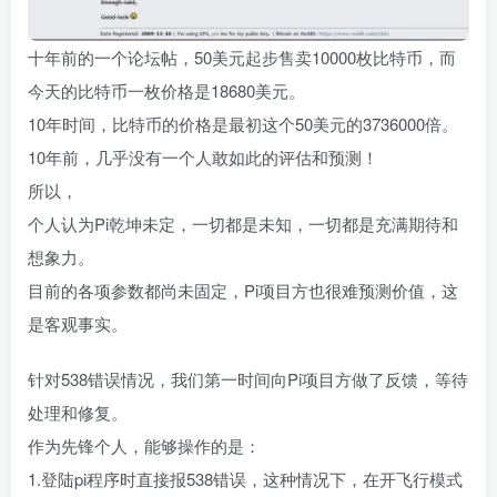
十年前的一个论坛帖，50美元起步售卖10000枚比特币，而
今天的比特币一枚价格是18680美元。
10年时间，比特币的价格是最初这个50美元的3736000倍。
10年前，几乎没有一个人敢如此的评估和预测！
所以，
个人认为Pi乾坤未定，一切都是未知，一切都是充满期待和
想象力。
目前的各项参数都尚未固定，Pi项目方也很难预测价值，这
是客观事实。
针对538错误情况，我们第一时间向Pi项目方做了反馈，等待
处理和修复。
作为先锋个人，能够操作的是：
1.登陆pi程序时直接报538错误，这种情况下，在开飞行模式