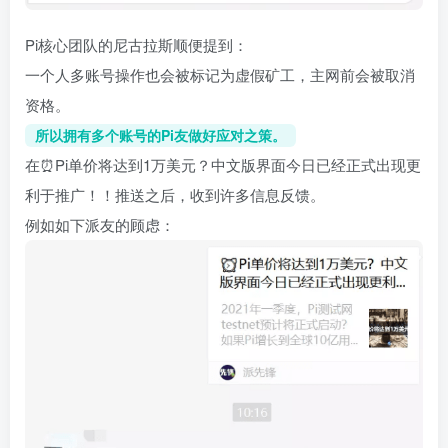
Pi核心团队的尼古拉斯顺便提到：
一个人多账号操作也会被标记为虚假矿工，主网前会被取消
资格。
所以拥有多个账号的Pi友做好应对之策。
在⏰Pi单价将达到1万美元？中文版界面今日已经正式出现更
利于推广！！推送之后，收到许多信息反馈。
例如如下派友的顾虑：