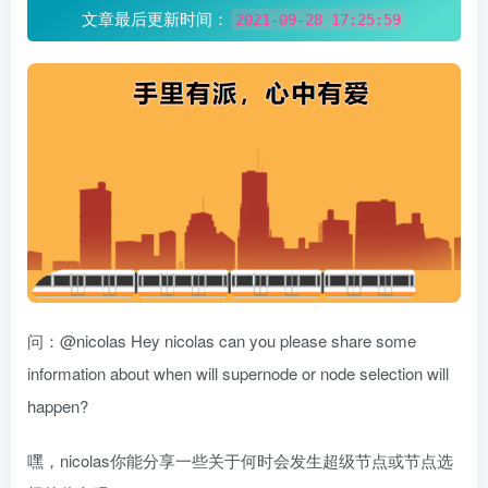
文章最后更新时间：
2021-09-28 17:25:59
问：@nicolas Hey nicolas can you please share some
information about when will supernode or node selection will
happen?
嘿，nicolas你能分享一些关于何时会发生超级节点或节点选