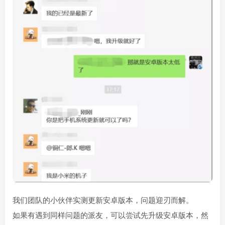
我们团队的小伙伴实测更新安卓版本，问题迎刃而解。
如果有遇到同样问题的派友，可以尝试先升级安卓版本，然