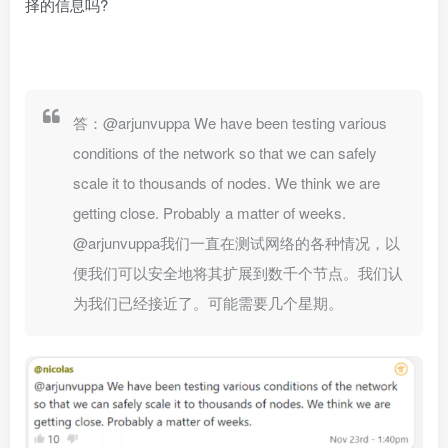
择的信息吗?
答：@arjunvuppa We have been testing various
conditions of the network so that we can safely
scale it to thousands of nodes. We think we are
getting close. Probably a matter of weeks.
@arjunvuppa我们一直在测试网络的各种情况，以
便我们可以安全地将其扩展到数千个节点。我们认
为我们已经接近了。可能需要几个星期。