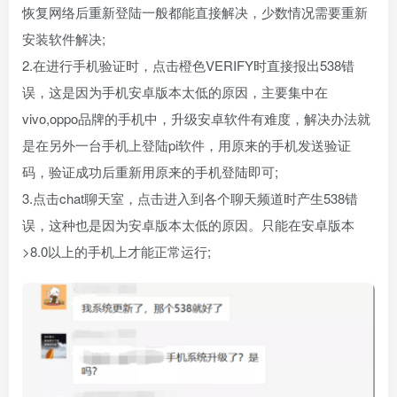
恢复网络后重新登陆一般都能直接解决，少数情况需要重新
安装软件解决;
2.在进行手机验证时，点击橙色VERIFY时直接报出538错
误，这是因为手机安卓版本太低的原因，主要集中在
vivo,oppo品牌的手机中，升级安卓软件有难度，解决办法就
是在另外一台手机上登陆pi软件，用原来的手机发送验证
码，验证成功后重新用原来的手机登陆即可;
3.点击chat聊天室，点击进入到各个聊天频道时产生538错
误，这种也是因为安卓版本太低的原因。只能在安卓版本
>8.0以上的手机上才能正常运行;