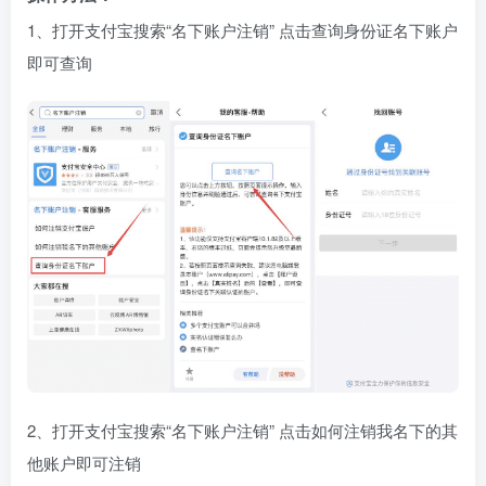
1、打开支付宝搜索“名下账户注销” 点击查询身份证名下账户
即可查询
2、打开支付宝搜索“名下账户注销” 点击如何注销我名下的其
他账户即可注销