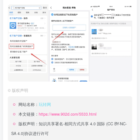
©
版权声明
网站名称：
玩转网
本文链接：
https://www.902d.com/5533.html
版权声明：
知识共享署名-相同方式共享 4.0 国际 (CC BY-NC-
SA 4.0)
协议进行许可